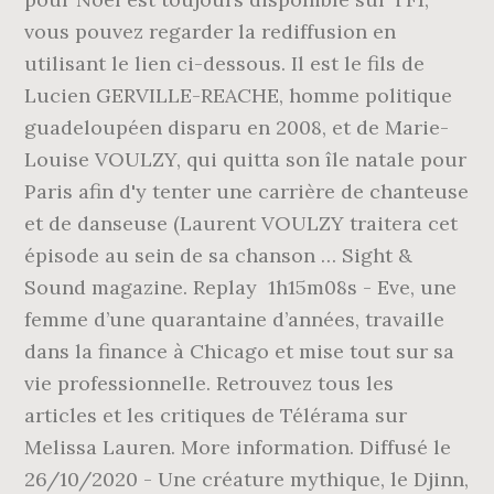
vous pouvez regarder la rediffusion en
utilisant le lien ci-dessous. Il est le fils de
Lucien GERVILLE-REACHE, homme politique
guadeloupéen disparu en 2008, et de Marie-
Louise VOULZY, qui quitta son île natale pour
Paris afin d'y tenter une carrière de chanteuse
et de danseuse (Laurent VOULZY traitera cet
épisode au sein de sa chanson … Sight &
Sound magazine. Replay ️ 1h15m08s - Eve, une
femme d’une quarantaine d’années, travaille
dans la finance à Chicago et mise tout sur sa
vie professionnelle. Retrouvez tous les
articles et les critiques de Télérama sur
Melissa Lauren. More information. Diffusé le
26/10/2020 - Une créature mythique, le Djinn,