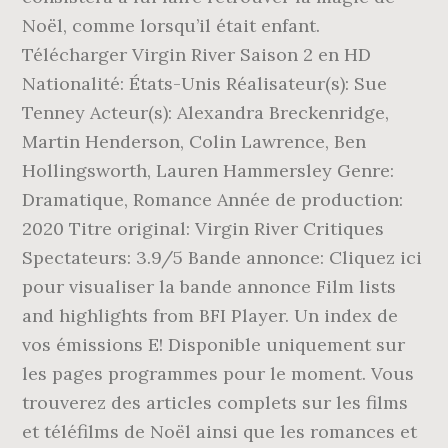
Noël, comme lorsqu’il était enfant.
Télécharger Virgin River Saison 2 en HD
Nationalité: États-Unis Réalisateur(s): Sue
Tenney Acteur(s): Alexandra Breckenridge,
Martin Henderson, Colin Lawrence, Ben
Hollingsworth, Lauren Hammersley Genre:
Dramatique, Romance Année de production:
2020 Titre original: Virgin River Critiques
Spectateurs: 3.9/5 Bande annonce: Cliquez ici
pour visualiser la bande annonce Film lists
and highlights from BFI Player. Un index de
vos émissions E! Disponible uniquement sur
les pages programmes pour le moment. Vous
trouverez des articles complets sur les films
et téléfilms de Noël ainsi que les romances et