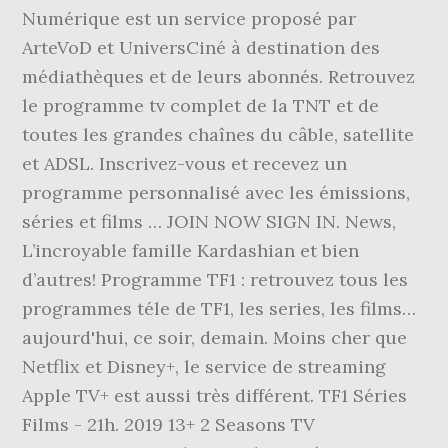
Numérique est un service proposé par
ArteVoD et UniversCiné à destination des
médiathèques et de leurs abonnés. Retrouvez
le programme tv complet de la TNT et de
toutes les grandes chaînes du câble, satellite
et ADSL. Inscrivez-vous et recevez un
programme personnalisé avec les émissions,
séries et films … JOIN NOW SIGN IN. News,
L’incroyable famille Kardashian et bien
d’autres! Programme TF1 : retrouvez tous les
programmes téle de TF1, les series, les films…
aujourd'hui, ce soir, demain. Moins cher que
Netflix et Disney+, le service de streaming
Apple TV+ est aussi très différent. TF1 Séries
Films - 21h. 2019 13+ 2 Seasons TV