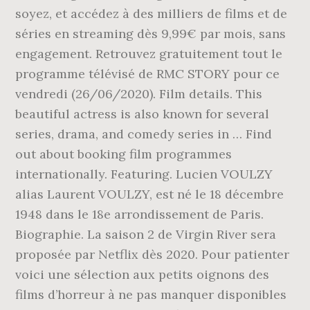
soyez, et accédez à des milliers de films et de
séries en streaming dès 9,99€ par mois, sans
engagement. Retrouvez gratuitement tout le
programme télévisé de RMC STORY pour ce
vendredi (26/06/2020). Film details. This
beautiful actress is also known for several
series, drama, and comedy series in … Find
out about booking film programmes
internationally. Featuring. Lucien VOULZY
alias Laurent VOULZY, est né le 18 décembre
1948 dans le 18e arrondissement de Paris.
Biographie. La saison 2 de Virgin River sera
proposée par Netflix dès 2020. Pour patienter
voici une sélection aux petits oignons des
films d’horreur à ne pas manquer disponibles