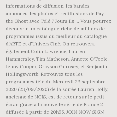
informations de diffusion, les bandes-
annonces, les photos et rediffusions de Pay
the Ghost avec Télé 7 Jours Ils … Vous pourrez
découvrir un catalogue riche de milliers de
programmes issus du meilleur du catalogue
d'ARTE et d'UniversCiné. On retrouvera
également Colin Lawrence, Lauren
Hammersley, Tim Matheson, Annette O'Toole,
Jenny Cooper, Grayson Gurnsey, et Benjamin
Hollingsworth. Retrouvez tous les
programmes télé du Mercredi 23 septembre
2020 (23/09/2020) de la soirée Lauren Holly,
ancienne de NCIS, est de retour sur le petit
écran grâce à la nouvelle série de France 2
diffusée à partir de 20h55. JOIN NOW SIGN