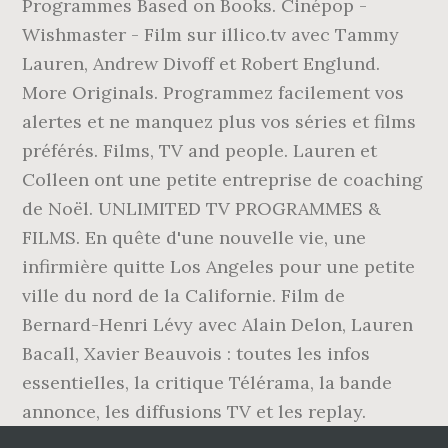
Programmes Based on Books. Cinépop -
Wishmaster - Film sur illico.tv avec Tammy
Lauren, Andrew Divoff et Robert Englund.
More Originals. Programmez facilement vos
alertes et ne manquez plus vos séries et films
préférés. Films, TV and people. Lauren et
Colleen ont une petite entreprise de coaching
de Noël. UNLIMITED TV PROGRAMMES &
FILMS. En quête d'une nouvelle vie, une
infirmière quitte Los Angeles pour une petite
ville du nord de la Californie. Film de
Bernard-Henri Lévy avec Alain Delon, Lauren
Bacall, Xavier Beauvois : toutes les infos
essentielles, la critique Télérama, la bande
annonce, les diffusions TV et les replay.