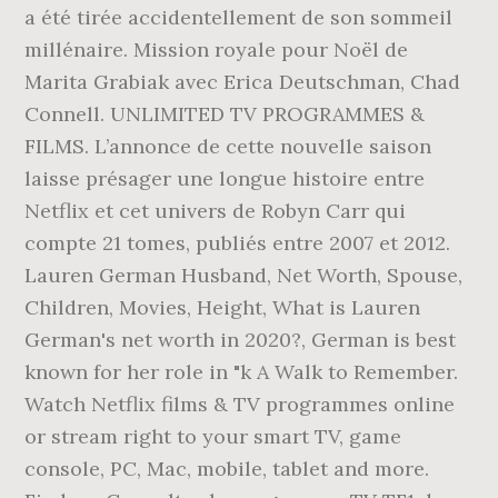
a été tirée accidentellement de son sommeil
millénaire. Mission royale pour Noël de
Marita Grabiak avec Erica Deutschman, Chad
Connell. UNLIMITED TV PROGRAMMES &
FILMS. L’annonce de cette nouvelle saison
laisse présager une longue histoire entre
Netflix et cet univers de Robyn Carr qui
compte 21 tomes, publiés entre 2007 et 2012.
Lauren German Husband, Net Worth, Spouse,
Children, Movies, Height, What is Lauren
German's net worth in 2020?, German is best
known for her role in "k A Walk to Remember.
Watch Netflix films & TV programmes online
or stream right to your smart TV, game
console, PC, Mac, mobile, tablet and more.