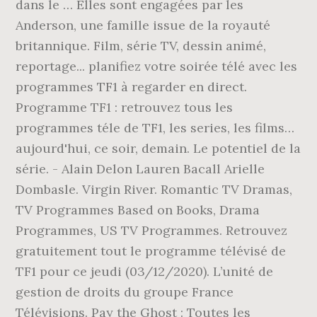
dans le … Elles sont engagées par les
Anderson, une famille issue de la royauté
britannique. Film, série TV, dessin animé,
reportage... planifiez votre soirée télé avec les
programmes TF1 à regarder en direct.
Programme TF1 : retrouvez tous les
programmes téle de TF1, les series, les films…
aujourd'hui, ce soir, demain. Le potentiel de la
série. - Alain Delon Lauren Bacall Arielle
Dombasle. Virgin River. Romantic TV Dramas,
TV Programmes Based on Books, Drama
Programmes, US TV Programmes. Retrouvez
gratuitement tout le programme télévisé de
TF1 pour ce jeudi (03/12/2020). L’unité de
gestion de droits du groupe France
Télévisions. Pay the Ghost : Toutes les