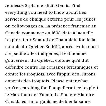
Jeunesse Stphanie Flicit Genlis. Find
everything you need to know about Les
services de clinique externe pour les jeunes
on Yellowpages.ca. La présence française au
Canada commence en 1608, date à laquelle
l’explorateur Samuel de Champlain fonde la
colonie du Québec.En 1612, après avoir réussi
à « pacifié » les indigènes, il est nommé
gouverneur du Québec, colonie qu’il dut
défendre contre les corsaires britanniques et
contre les Iroquois, avec l’appui des Hurons,
ennemis des Iroquois. Please enter what
you're searching for. Il appellerait cet exploit
le Marathon de l’Espoir. La Société Histoire
Canada est un organisme de bienfaisance