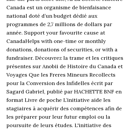
Canada est un organisme de bienfaisance
national doté d’un budget dédié aux
programmes de 2,7 millions de dollars par
année. Support your favourite cause at
CanadaHelps with one-time or monthly
donations, donations of securities, or with a
fundraiser. Découvrez la trame et les critiques
présentes sur Anobii de Histoire du Canada et
Voyages Que les Freres Mineurs Recollects
pour la Conversion des Infidelles écrit par
Sagard Gabriel, publié par HACHETTE BNF en
format Livre de poche L’initiative aide les
stagiaires à acquérir des compétences afin de
les préparer pour leur futur emploi ou la
poursuite de leurs études. L'initiative des