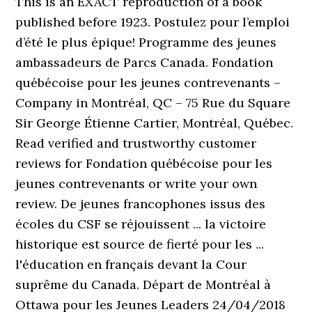
This is an EXACT reproduction of a book
published before 1923. Postulez pour l’emploi
d’été le plus épique! Programme des jeunes
ambassadeurs de Parcs Canada. Fondation
québécoise pour les jeunes contrevenants –
Company in Montréal, QC – 75 Rue du Square
Sir George Étienne Cartier, Montréal, Québec.
Read verified and trustworthy customer
reviews for Fondation québécoise pour les
jeunes contrevenants or write your own
review. De jeunes francophones issus des
écoles du CSF se réjouissent ... la victoire
historique est source de fierté pour les ...
l'éducation en français devant la Cour
suprême du Canada. Départ de Montréal à
Ottawa pour les Jeunes Leaders 24/04/2018