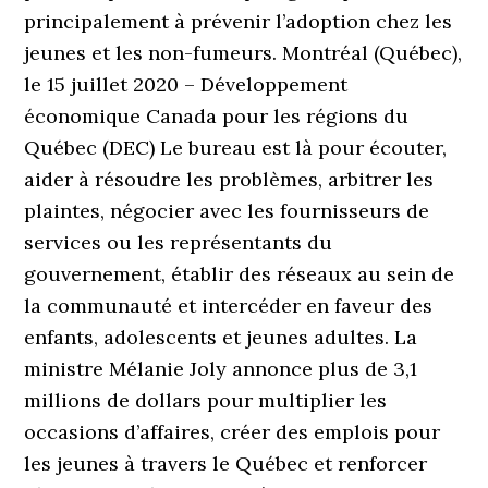
principalement à prévenir l’adoption chez les
jeunes et les non-fumeurs. Montréal (Québec),
le 15 juillet 2020 – Développement
économique Canada pour les régions du
Québec (DEC) Le bureau est là pour écouter,
aider à résoudre les problèmes, arbitrer les
plaintes, négocier avec les fournisseurs de
services ou les représentants du
gouvernement, établir des réseaux au sein de
la communauté et intercéder en faveur des
enfants, adolescents et jeunes adultes. La
ministre Mélanie Joly annonce plus de 3,1
millions de dollars pour multiplier les
occasions d’affaires, créer des emplois pour
les jeunes à travers le Québec et renforcer