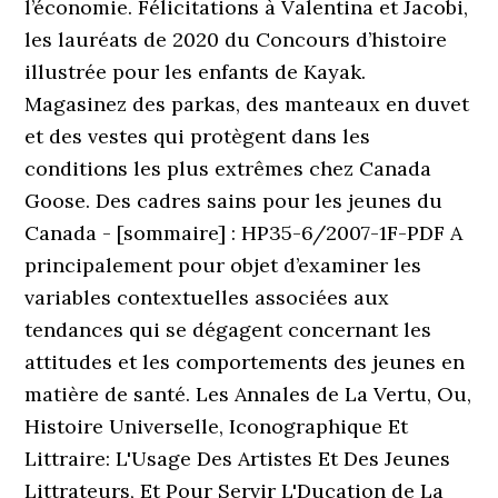
l’économie. Félicitations à Valentina et Jacobi,
les lauréats de 2020 du Concours d’histoire
illustrée pour les enfants de Kayak.
Magasinez des parkas, des manteaux en duvet
et des vestes qui protègent dans les
conditions les plus extrêmes chez Canada
Goose. Des cadres sains pour les jeunes du
Canada - [sommaire] : HP35-6/2007-1F-PDF A
principalement pour objet d’examiner les
variables contextuelles associées aux
tendances qui se dégagent concernant les
attitudes et les comportements des jeunes en
matière de santé. Les Annales de La Vertu, Ou,
Histoire Universelle, Iconographique Et
Littraire: L'Usage Des Artistes Et Des Jeunes
Littrateurs, Et Pour Servir L'Ducation de La