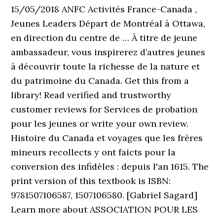
15/05/2018 ANFC Activités France-Canada ,
Jeunes Leaders Départ de Montréal à Ottawa,
en direction du centre de … À titre de jeune
ambassadeur, vous inspirerez d’autres jeunes
à découvrir toute la richesse de la nature et
du patrimoine du Canada. Get this from a
library! Read verified and trustworthy
customer reviews for Services de probation
pour les jeunes or write your own review.
Histoire du Canada et voyages que les frères
mineurs recollects y ont faicts pour la
conversion des infidèles : depuis l'an 1615. The
print version of this textbook is ISBN:
9781507106587, 1507106580. [Gabriel Sagard]
Learn more about ASSOCIATION POUR LES