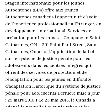
Stages internationaux pour les jeunes
Autochtones (SIJA) offre aux jeunes
Autochtones canadiens l’opportunité d’avoir
de l’expérience professionnelle à l’étranger, en
développement international. Services de
probation pour les jeunes – Company in Saint
Catharines, ON – 301 Saint Paul Street, Saint
Catharines, Ontario. L’application de la Loi
sur le système de justice pénale pour les
adolescents dans les centres intégrés qui
offrent des services de protection et de
réadaptation pour les jeunes en difficulté
d’adaptation Historique du système de justice
pénale pour adolescents Dernière mise à jour
: 29 mars 2016 1 Le 23 mai 2018, le Canada a
adopté la nouvelle Loi sur le tabac et les