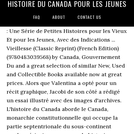
HISTOIRE DU CANADA POUR LES JEUNES
FAQ
ABOUT
CONTACT US
: Une Série de Petites Histoires pour les Vieux
Et pour les Jeunes, Avec des Indications ...
Vieillesse (Classic Reprint) (French Edition)
(9780483039568) by Canada, Gouvernement
Du and a great selection of similar New, Used
and Collectible Books available now at great
prices. Alors que Valentina a opté pour un
récit graphique, Jacobi de son côté a rédigé
un essai illustré avec des images d'archives.
L'histoire du Canada aborde le Canada,
monarchie constitutionnelle qui occupe la
partie septentrionale du sous-continent