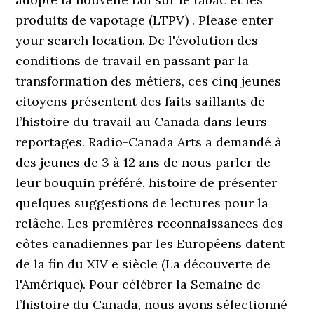
produits de vapotage (LTPV) . Please enter
your search location. De l'évolution des
conditions de travail en passant par la
transformation des métiers, ces cinq jeunes
citoyens présentent des faits saillants de
l’histoire du travail au Canada dans leurs
reportages. Radio-Canada Arts a demandé à
des jeunes de 3 à 12 ans de nous parler de
leur bouquin préféré, histoire de présenter
quelques suggestions de lectures pour la
relâche. Les premières reconnaissances des
côtes canadiennes par les Européens datent
de la fin du XIV e siècle (La découverte de
l'Amérique). Pour célébrer la Semaine de
l’histoire du Canada, nous avons sélectionné